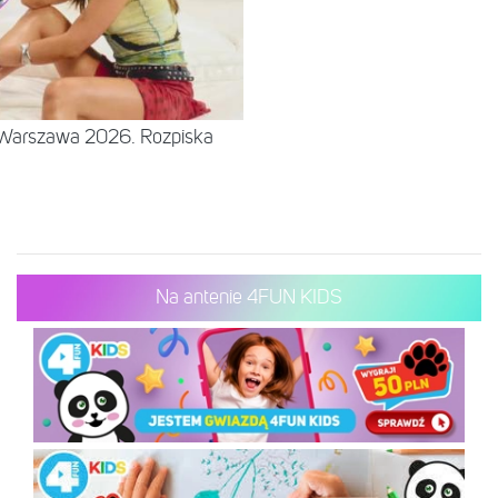
– Warszawa 2026. Rozpiska
Na antenie 4FUN KIDS