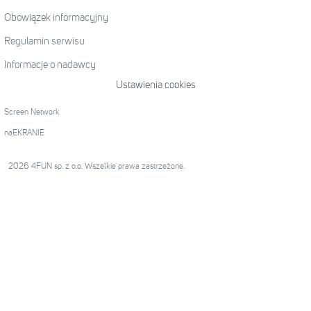
Obowiązek informacyjny
Regulamin serwisu
Informacje o nadawcy
Ustawienia cookies
Screen Network
naEKRANIE
2026 4FUN sp. z o.o. Wszelkie prawa zastrzeżone.