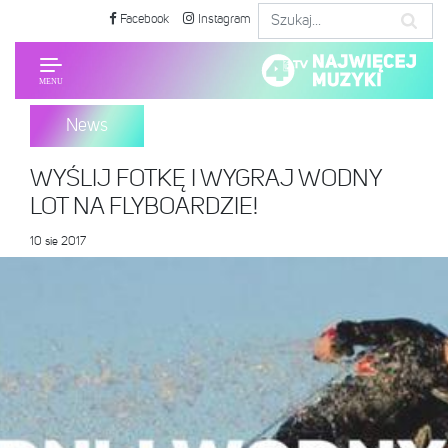
Facebook
Instagram
News
WYŚLIJ FOTKĘ I WYGRAJ WODNY
LOT NA FLYBOARDZIE!
10 sie 2017