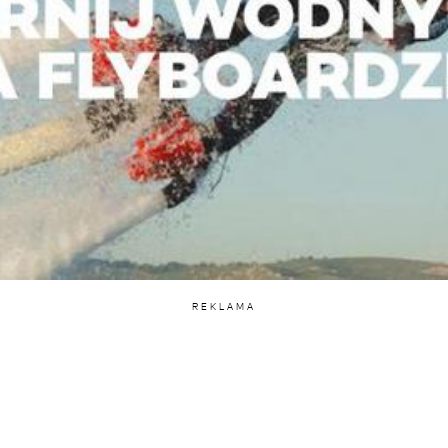
REKLAMA