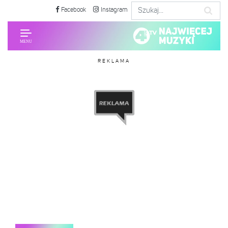
Facebook
Instagram
REKLAMA