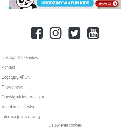
Dostępność kanałów
Kontakt
Logotypy 4FUN
Prywatność
Obowiązek informacyjny
Regulamin serwisu
Informacje o nadawcy
Ustawienia cookies