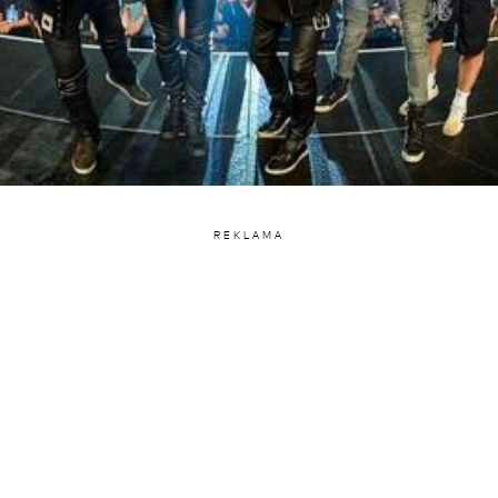
REKLAMA