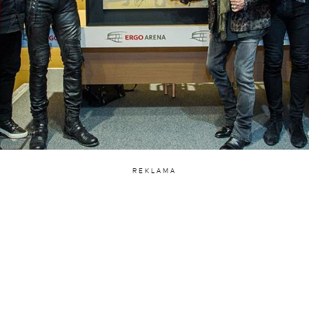
REKLAMA