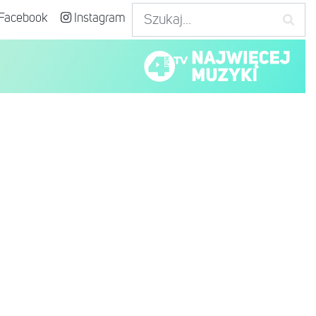
Facebook
Instagram