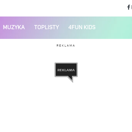
MUZYKA
TOPLISTY
4FUN KIDS
REKLAMA