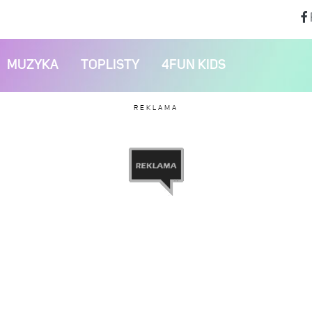
MUZYKA
TOPLISTY
4FUN KIDS
REKLAMA