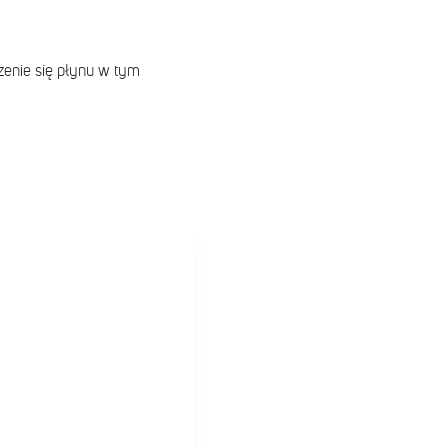
dzenie się płynu w tym