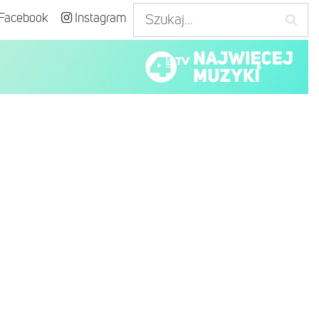
Facebook
Instagram