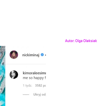
Autor:
Olga Oleksiak