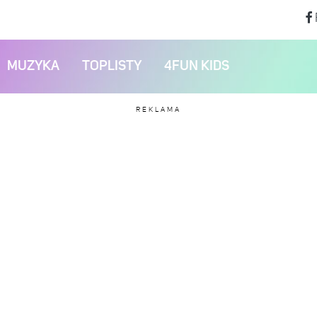
MUZYKA
TOPLISTY
4FUN KIDS
REKLAMA