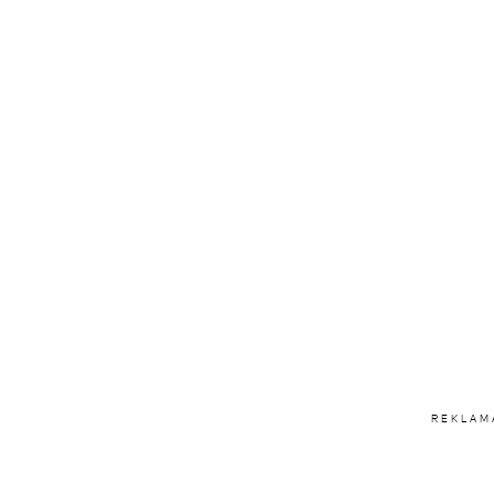
REKLAM