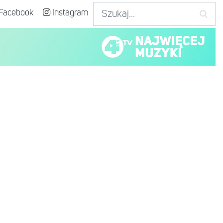
Facebook
Instagram