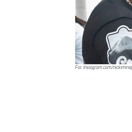
Fot. Instagram.com/nickiminaj