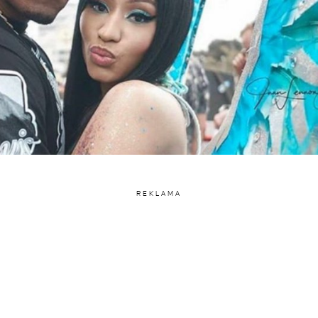
REKLAMA