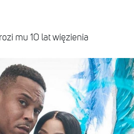
ozi mu 10 lat więzienia