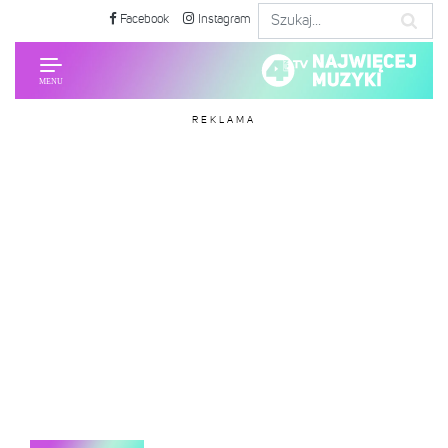
Facebook
Instagram
REKLAMA