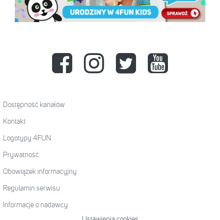
Dostępność kanałów
Kontakt
Logotypy 4FUN
Prywatność
Obowiązek informacyjny
Regulamin serwisu
Informacje o nadawcy
Ustawienia cookies