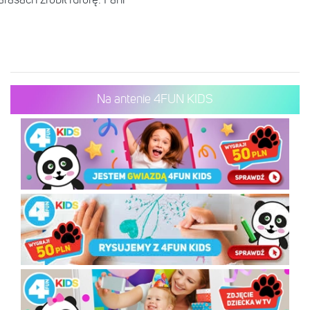
Na antenie 4FUN KIDS