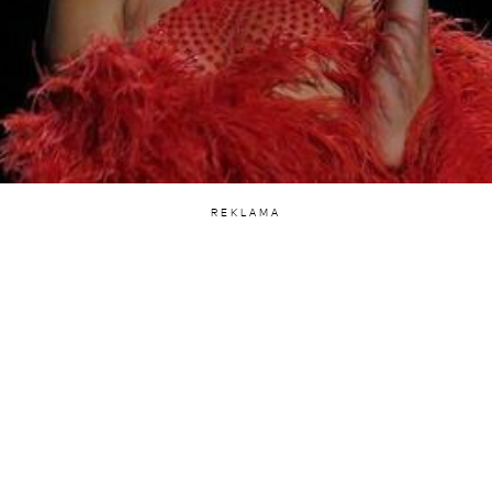
REKLAMA