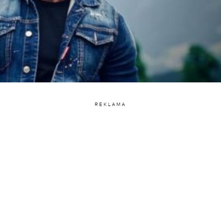
REKLAMA