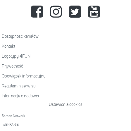
Dostępność kanałów
Kontakt
Logotypy 4FUN
Prywatność
Obowiązek informacyjny
Regulamin serwisu
Informacje o nadawcy
Ustawienia cookies
Screen Network
naEKRANIE