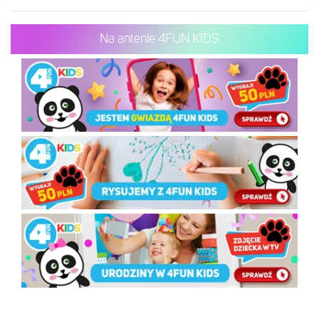
Na antenie 4FUN KIDS