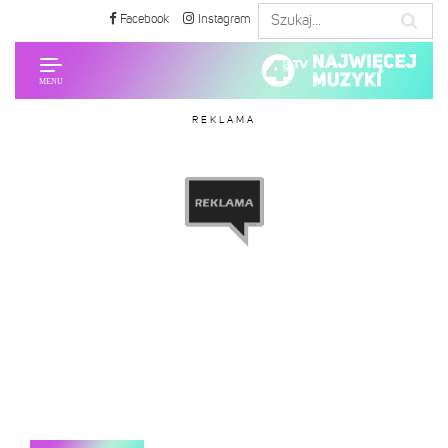
Facebook
Instagram
REKLAMA