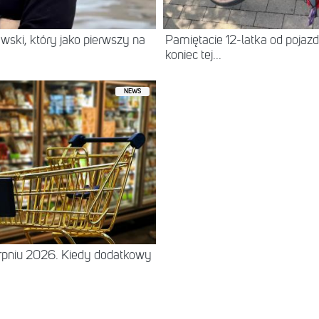
wski, który jako pierwszy na
Pamiętacie 12-latka od pojazdu
koniec tej...
NEWS
erpniu 2026. Kiedy dodatkowy