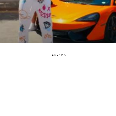
REKLAMA