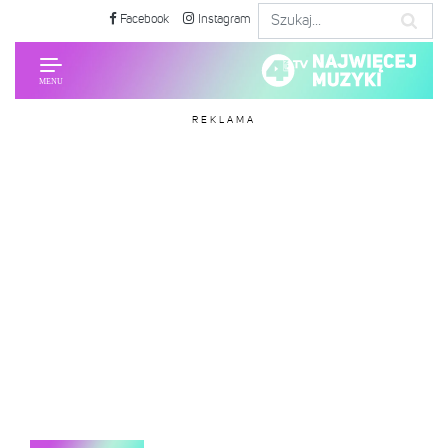
Facebook
Instagram
REKLAMA