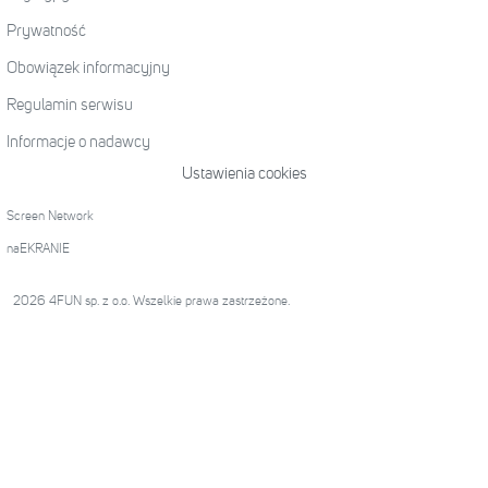
Prywatność
Obowiązek informacyjny
Regulamin serwisu
Informacje o nadawcy
Ustawienia cookies
Screen Network
naEKRANIE
2026 4FUN sp. z o.o. Wszelkie prawa zastrzeżone.