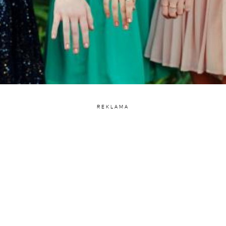
REKLAMA