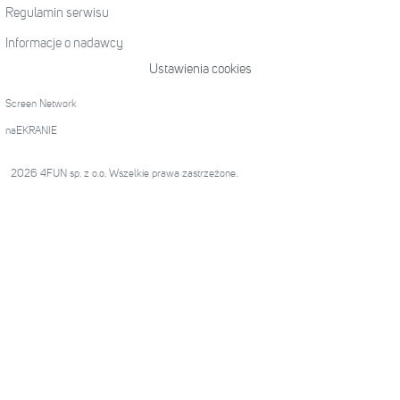
Regulamin serwisu
Informacje o nadawcy
Ustawienia cookies
Screen Network
naEKRANIE
2026 4FUN sp. z o.o. Wszelkie prawa zastrzeżone.