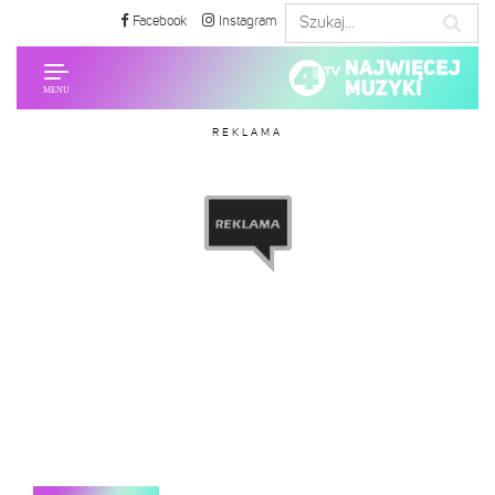
Facebook
Instagram
REKLAMA