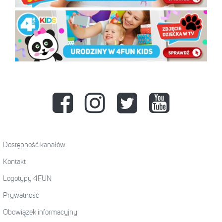
Dostępność kanałów
Kontakt
Logotypy 4FUN
Prywatność
Obowiązek informacyjny