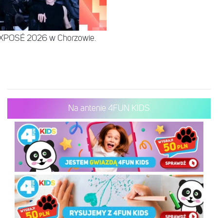
EXPOSÉ 2026 w Chorzowie.
Na antenie 4FUN KIDS