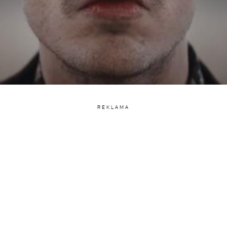
REKLAMA