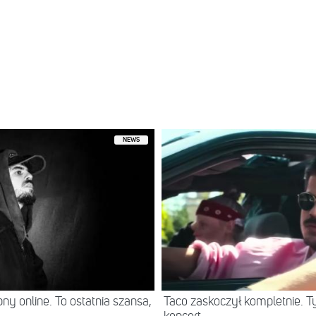
NEWS
ny online. To ostatnia szansa,
Taco zaskoczył kompletnie. T