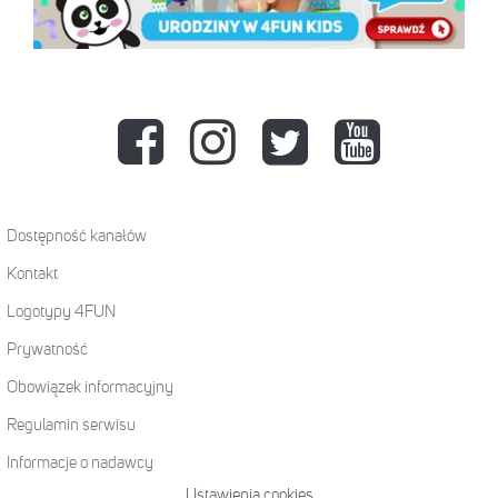
Dostępność kanałów
Kontakt
Logotypy 4FUN
Prywatność
Obowiązek informacyjny
Regulamin serwisu
Informacje o nadawcy
Ustawienia cookies