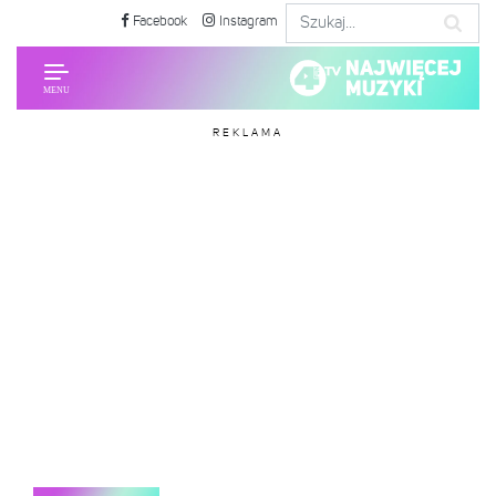
Facebook
Instagram
REKLAMA