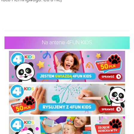
Na antenie 4FUN KIDS