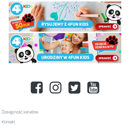
Dostępność kanałów
Kontakt