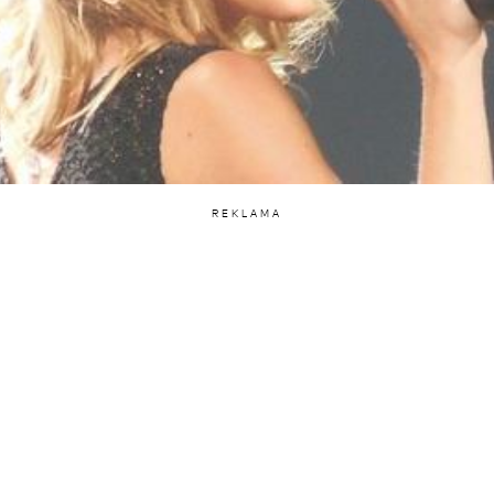
REKLAMA