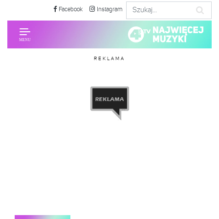
Facebook
Instagram
REKLAMA