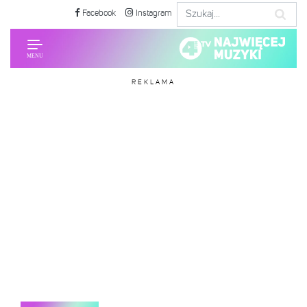
Facebook
Instagram
REKLAMA