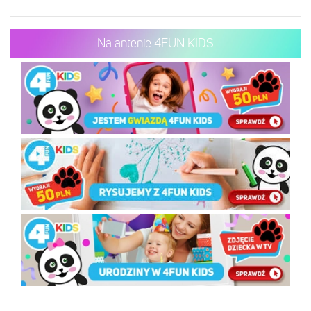
Na antenie 4FUN KIDS