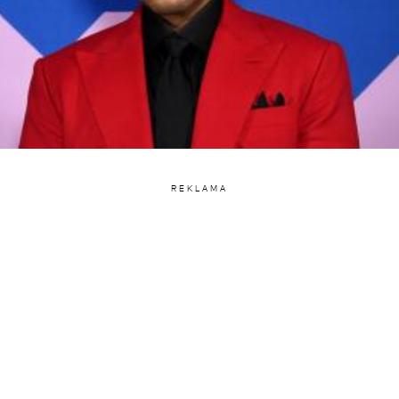
REKLAMA