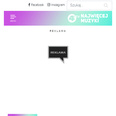
Facebook
Instagram
REKLAMA