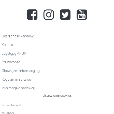
Dostępność kanałów
Kontakt
Logotypy 4FUN
Prywatność
Obowiązek informacyjny
Regulamin serwisu
Informacje o nadawcy
Ustawienia cookies
Screen Network
naEKRANIE