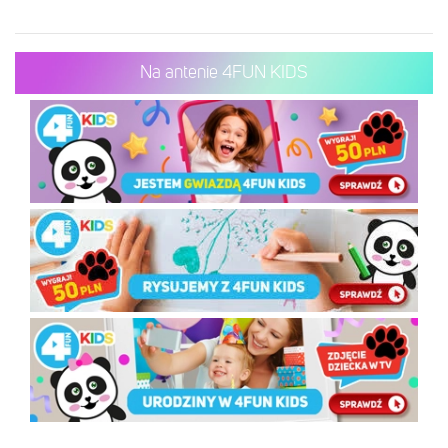
Na antenie 4FUN KIDS