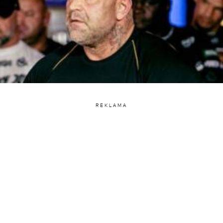
REKLAMA