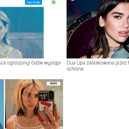
sce ogłoszony! Gdzie wystąpi
Dua Lipa zaatakowana przez 
ochrona
NEWS