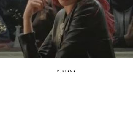
REKLAMA