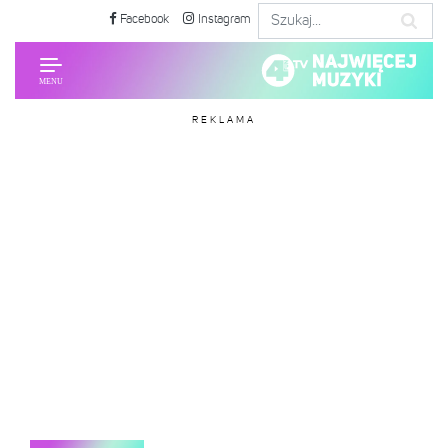
Facebook
Instagram
REKLAMA