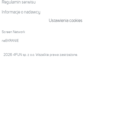
Regulamin serwisu
Informacje o nadawcy
Ustawienia cookies
Screen Network
naEKRANIE
2026 4FUN sp. z o.o. Wszelkie prawa zastrzeżone.