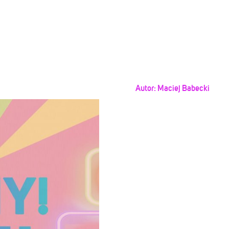
Autor:
Maciej Babecki