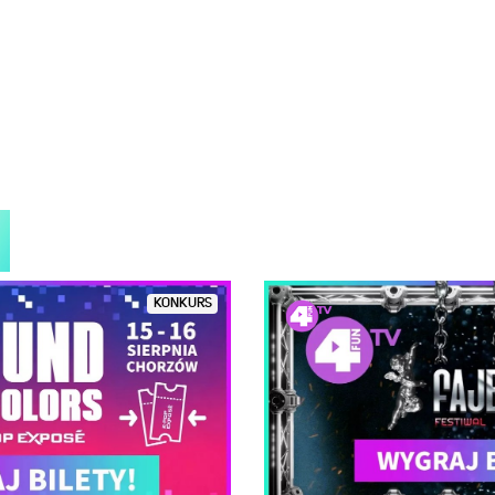
KONKURS