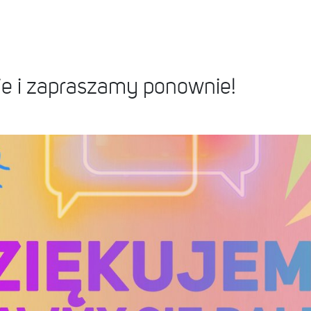
ie i zapraszamy ponownie!