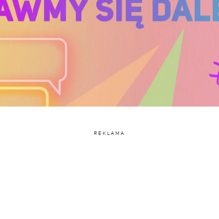
REKLAMA