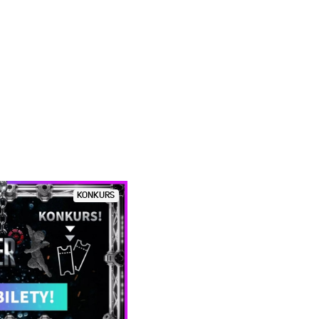
KONKURS