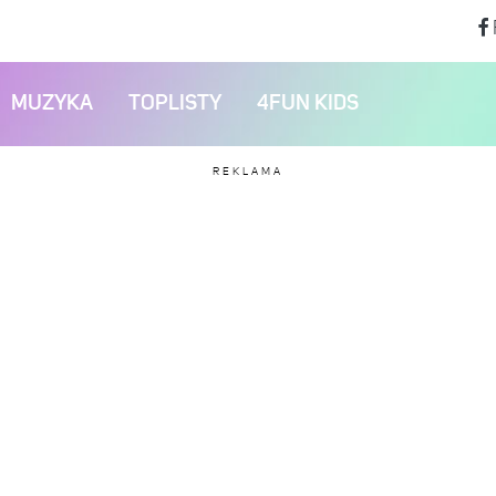
MUZYKA
TOPLISTY
4FUN KIDS
REKLAMA