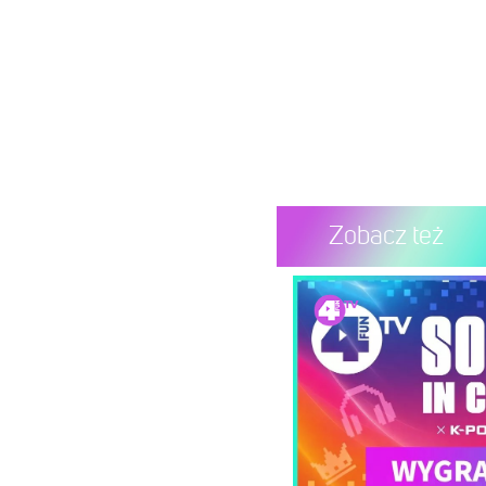
Zobacz też