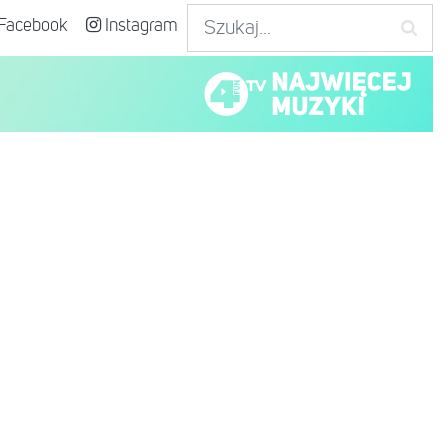
Facebook
Instagram