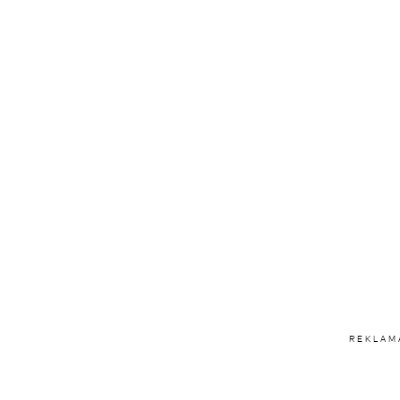
REKLAM