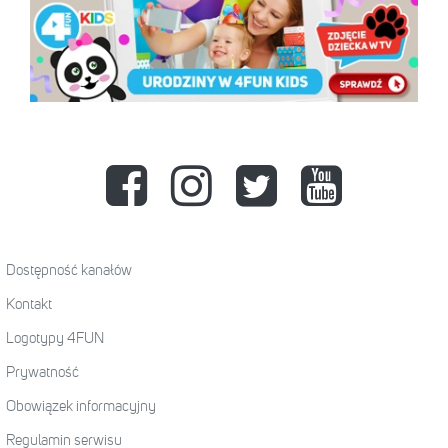
Dostępność kanałów
Kontakt
Logotypy 4FUN
Prywatność
Obowiązek informacyjny
Regulamin serwisu