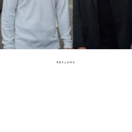
REKLAMA