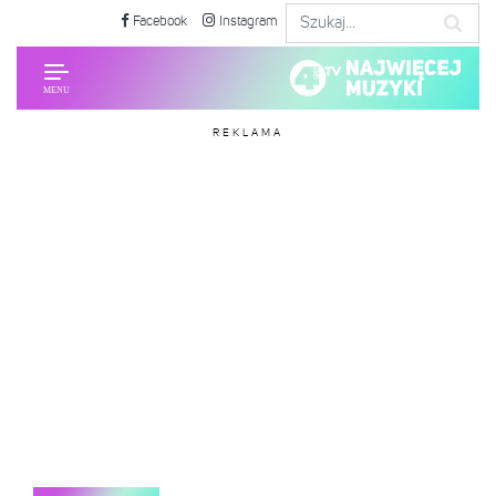
Facebook
Instagram
REKLAMA