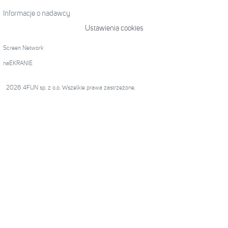
Informacje o nadawcy
Ustawienia cookies
Screen Network
naEKRANIE
2026 4FUN sp. z o.o. Wszelkie prawa zastrzeżone.