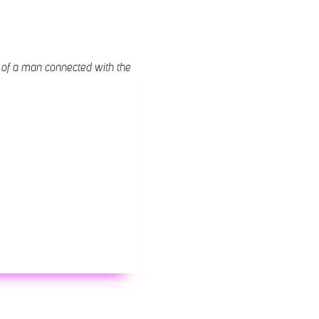
 of a man connected with the