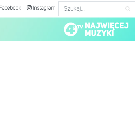
Facebook
Instagram