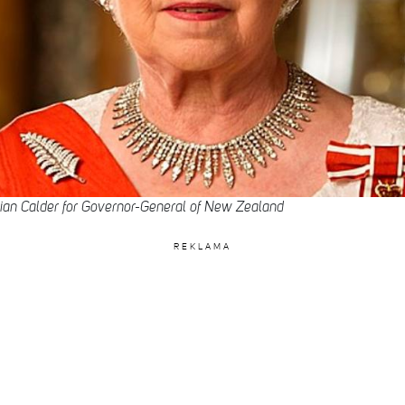
an Calder for Governor-General of New Zealand
REKLAMA