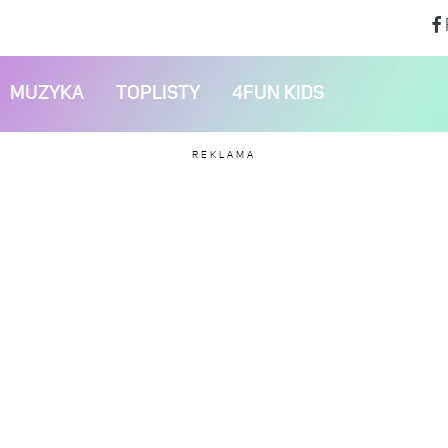
MUZYKA
TOPLISTY
4FUN KIDS
REKLAMA