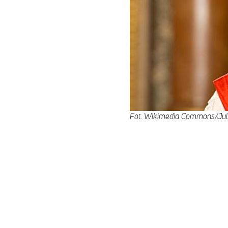
Fot. Wikimedia Commons/Juli