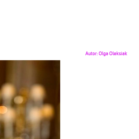
Autor:
Olga Oleksiak