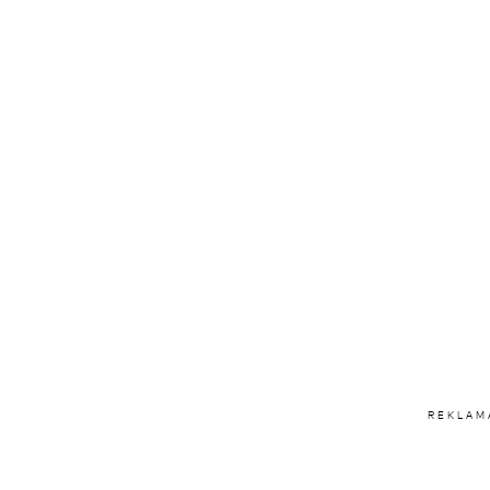
REKLAM