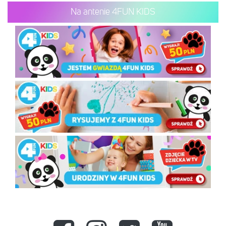
Na antenie 4FUN KIDS