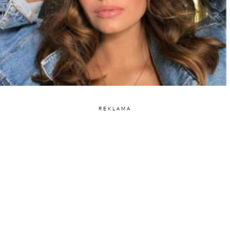
REKLAMA