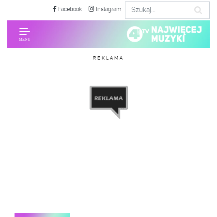
Facebook
Instagram
REKLAMA