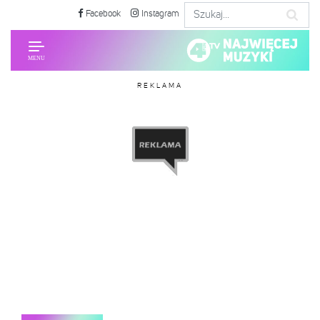
Facebook
Instagram
REKLAMA