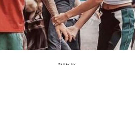
REKLAMA