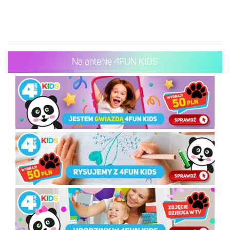
Na antenie 4FUN KIDS