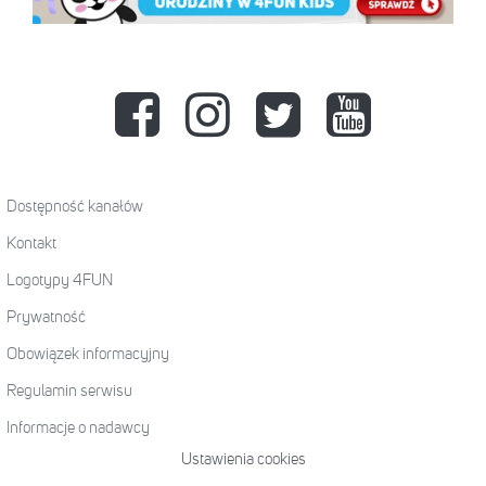
Dostępność kanałów
Kontakt
Logotypy 4FUN
Prywatność
Obowiązek informacyjny
Regulamin serwisu
Informacje o nadawcy
Ustawienia cookies