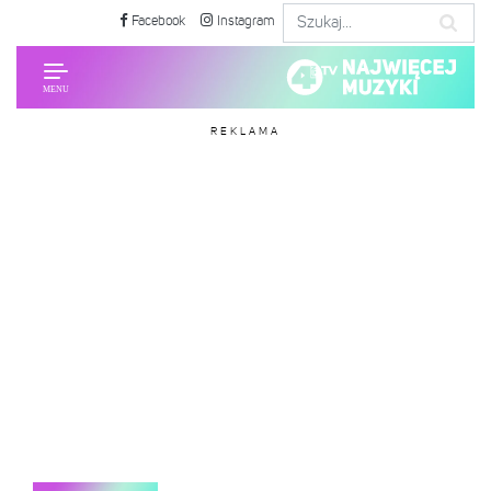
Facebook
Instagram
REKLAMA