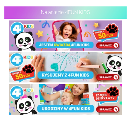
Na antenie 4FUN KIDS