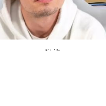
REKLAMA