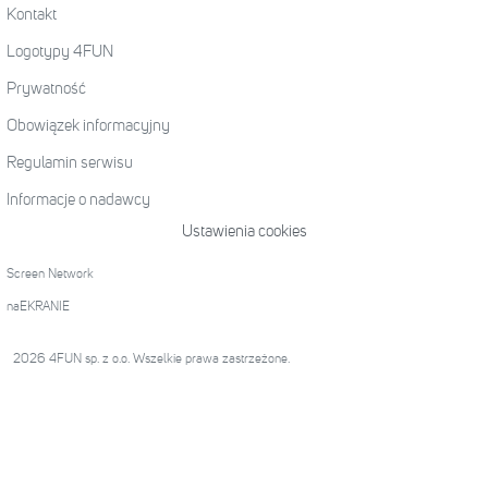
Kontakt
Logotypy 4FUN
Prywatność
Obowiązek informacyjny
Regulamin serwisu
Informacje o nadawcy
Ustawienia cookies
Screen Network
naEKRANIE
2026 4FUN sp. z o.o. Wszelkie prawa zastrzeżone.