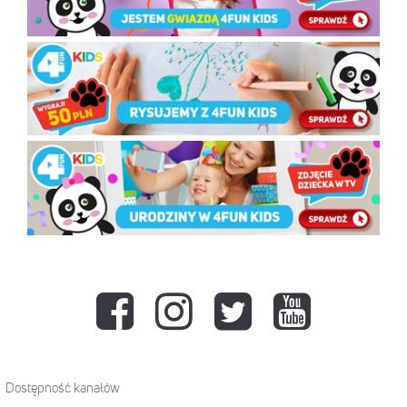
Dostępność kanałów