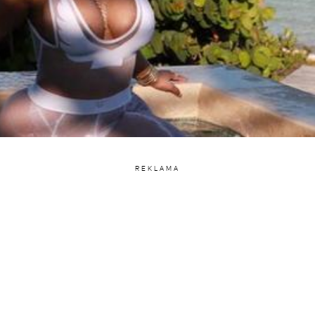
REKLAMA