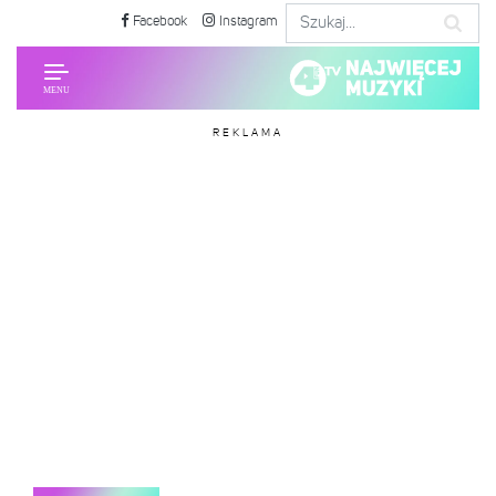
Facebook
Instagram
REKLAMA