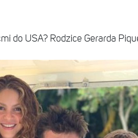
ćmi do USA? Rodzice Gerarda Pique