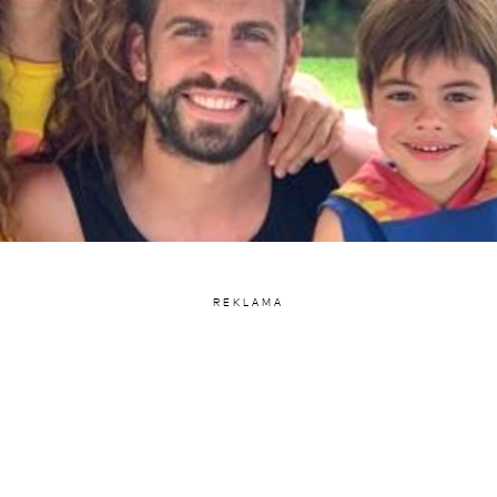
REKLAMA