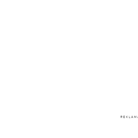
REKLAM