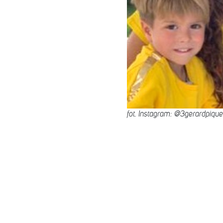
fot. Instagram: @3gerardpique