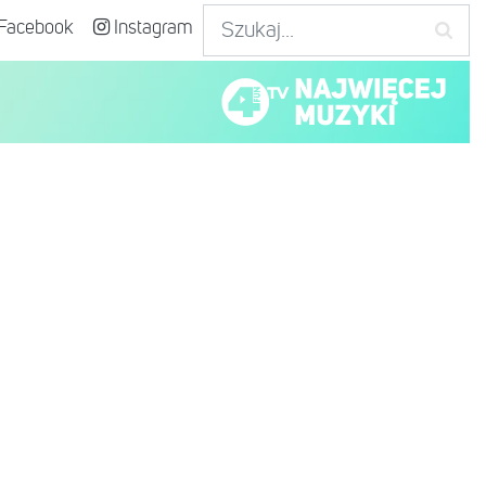
Facebook
Instagram