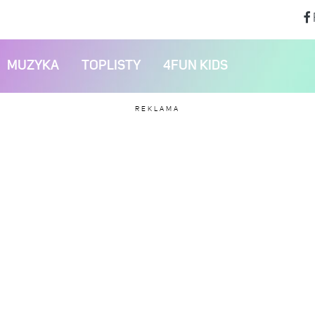
MUZYKA
TOPLISTY
4FUN KIDS
REKLAMA