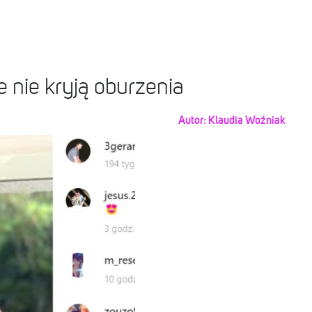
 nie kryją oburzenia
Autor:
Klaudia Woźniak