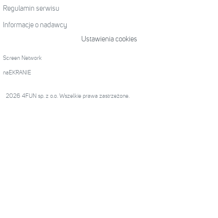
Regulamin serwisu
Informacje o nadawcy
Ustawienia cookies
Screen Network
naEKRANIE
2026 4FUN sp. z o.o. Wszelkie prawa zastrzeżone.