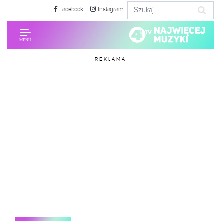
Facebook
Instagram
REKLAMA