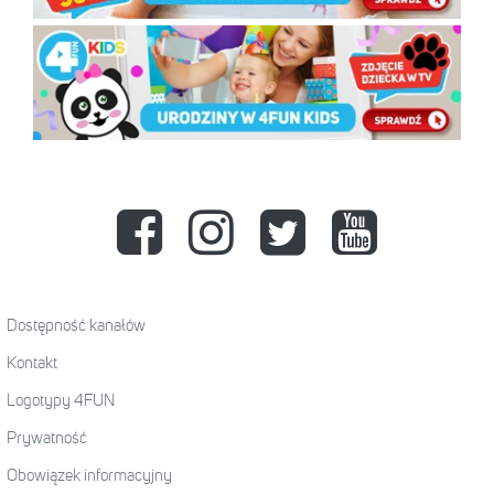
Dostępność kanałów
Kontakt
Logotypy 4FUN
Prywatność
Obowiązek informacyjny