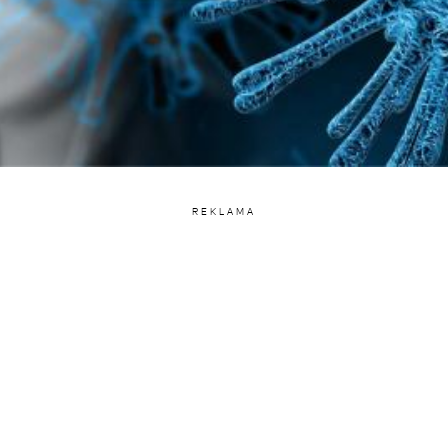
REKLAMA