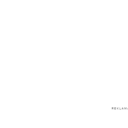
REKLAM