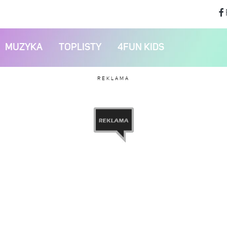
MUZYKA
TOPLISTY
4FUN KIDS
REKLAMA