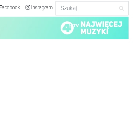
Facebook
Instagram