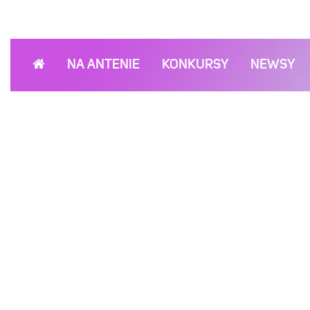
NA ANTENIE
KONKURSY
NEWSY