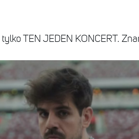
 tylko TEN JEDEN KONCERT. Zna