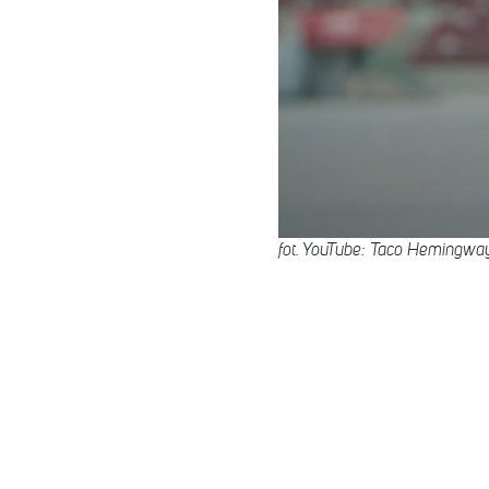
fot. YouTube: Taco Hemingwa