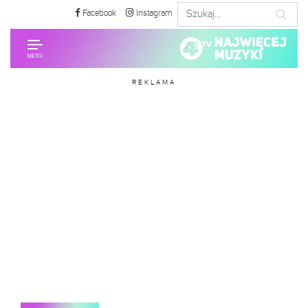
Facebook
Instagram
REKLAMA