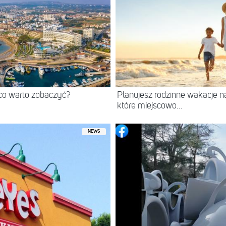
co warto zobaczyć?
Planujesz rodzinne wakacje 
które miejscowo...
NEWS