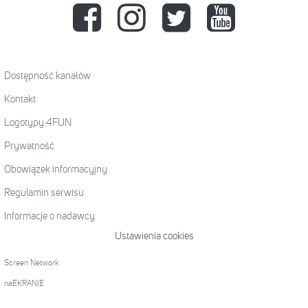
Dostępność kanałów
Kontakt
Logotypy 4FUN
Prywatność
Obowiązek informacyjny
Regulamin serwisu
Informacje o nadawcy
Ustawienia cookies
Screen Network
naEKRANIE