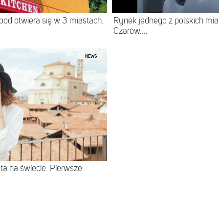
od otwiera się w 3 miastach.
Rynek jednego z polskich miast
Czarów....
NEWS
ta na świecie. Pierwsze