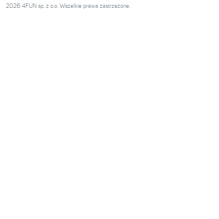
2026 4FUN sp. z o.o. Wszelkie prawa zastrzeżone.