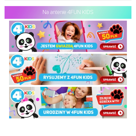
Na antenie 4FUN KIDS