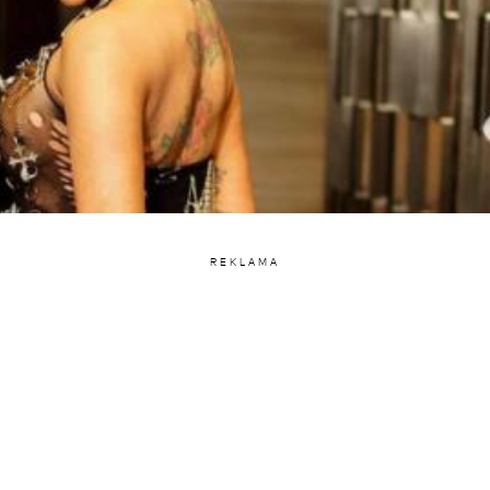
REKLAMA