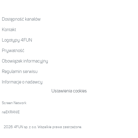
Dostępność kanałów
Kontakt
Logotypy 4FUN
Prywatność
Obowiązek informacyjny
Regulamin serwisu
Informacje o nadawcy
Ustawienia cookies
Screen Network
naEKRANIE
2026 4FUN sp. z o.o. Wszelkie prawa zastrzeżone.