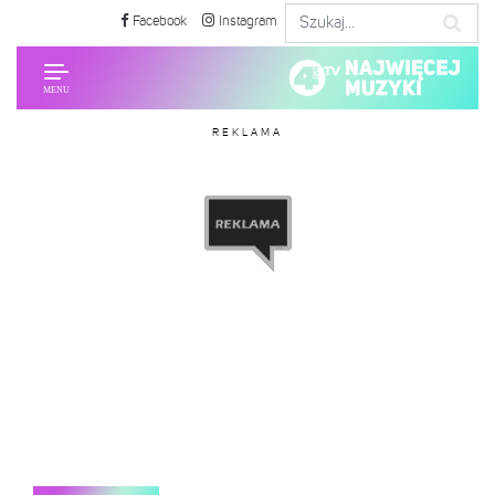
Facebook
Instagram
REKLAMA