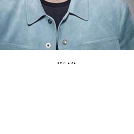
REKLAMA