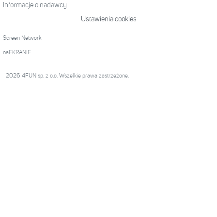
Informacje o nadawcy
Ustawienia cookies
Screen Network
naEKRANIE
2026 4FUN sp. z o.o. Wszelkie prawa zastrzeżone.