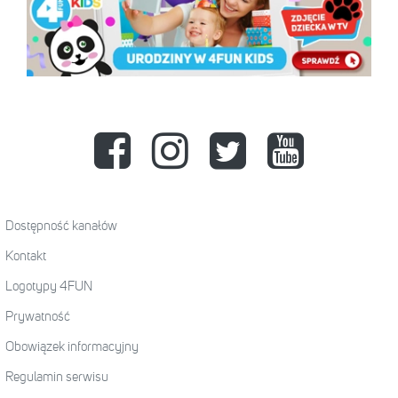
Dostępność kanałów
Kontakt
Logotypy 4FUN
Prywatność
Obowiązek informacyjny
Regulamin serwisu