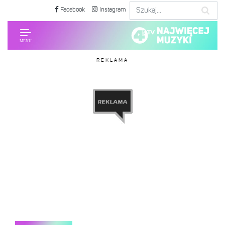
Facebook
Instagram
REKLAMA