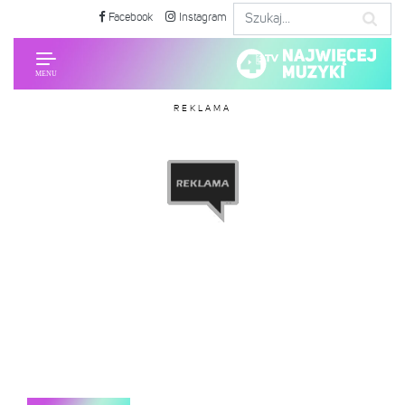
Facebook
Instagram
REKLAMA