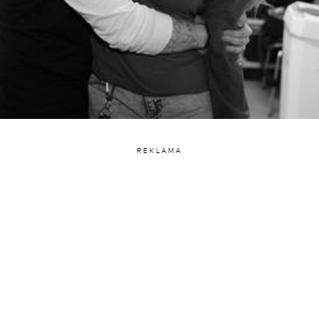
REKLAMA