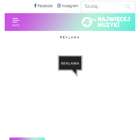
Facebook
Instagram
REKLAMA