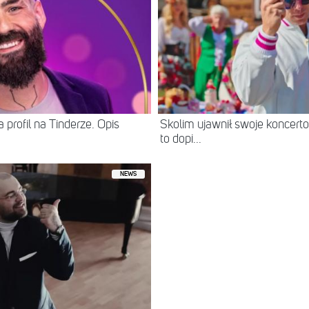
 profil na Tinderze. Opis
Skolim ujawnił swoje koncerto
to dopi...
NEWS