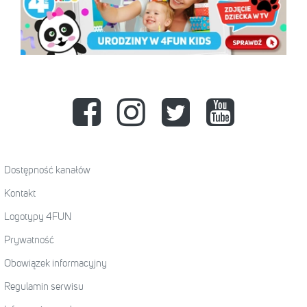
Dostępność kanałów
Kontakt
Logotypy 4FUN
Prywatność
Obowiązek informacyjny
Regulamin serwisu