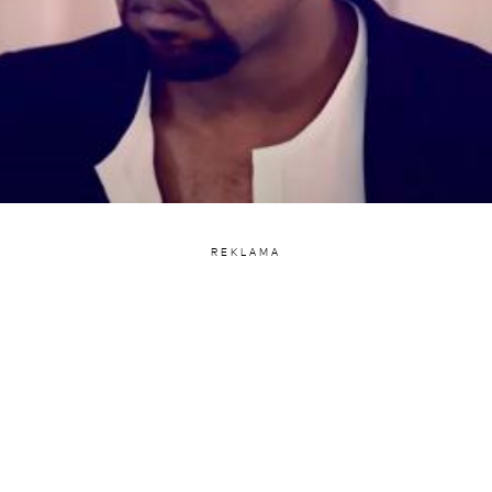
REKLAMA