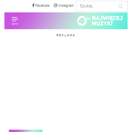
Facebook
Instagram
REKLAMA