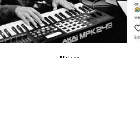
REKLAMA