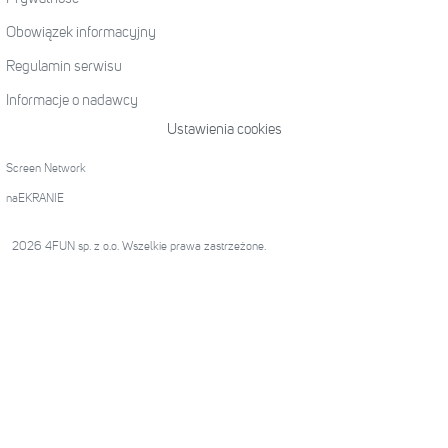
Obowiązek informacyjny
Regulamin serwisu
Informacje o nadawcy
Ustawienia cookies
Screen Network
naEKRANIE
2026 4FUN sp. z o.o. Wszelkie prawa zastrzeżone.