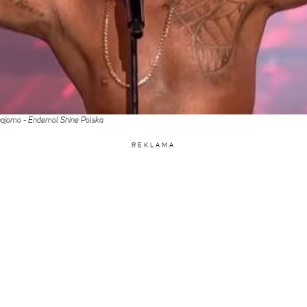
ajomo - Endemol Shine Polska
REKLAMA