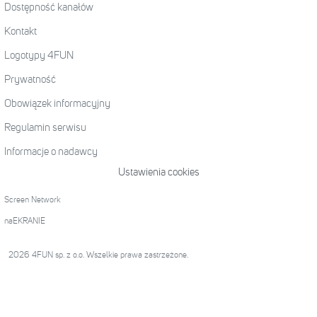
Dostępność kanałów
Kontakt
Logotypy 4FUN
Prywatność
Obowiązek informacyjny
Regulamin serwisu
Informacje o nadawcy
Ustawienia cookies
Screen Network
naEKRANIE
2026 4FUN sp. z o.o. Wszelkie prawa zastrzeżone.