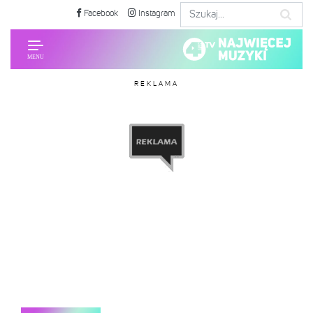
Facebook
Instagram
REKLAMA