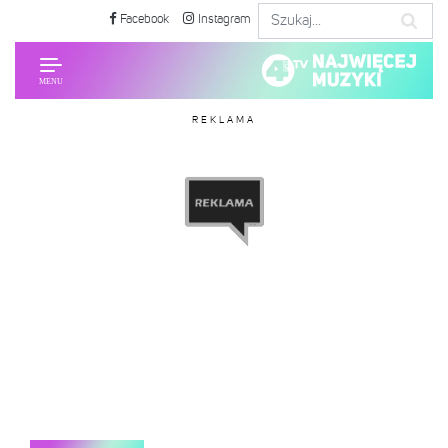
Facebook
Instagram
REKLAMA