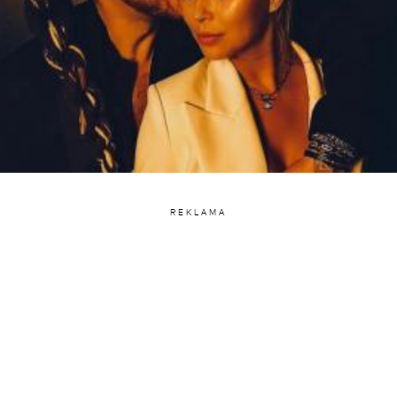
REKLAMA