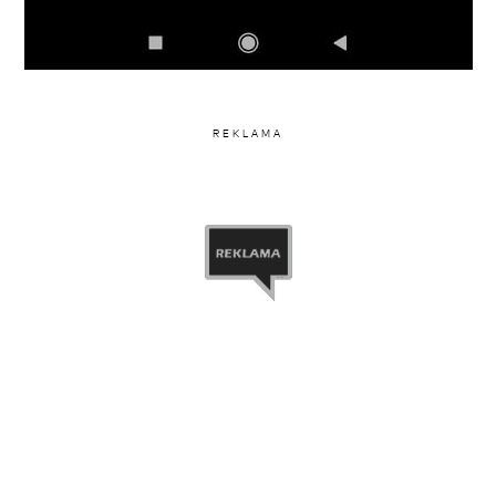
REKLAMA