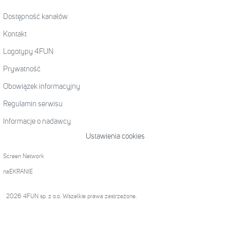
Dostępność kanałów
Kontakt
Logotypy 4FUN
Prywatność
Obowiązek informacyjny
Regulamin serwisu
Informacje o nadawcy
Ustawienia cookies
Screen Network
naEKRANIE
2026 4FUN sp. z o.o. Wszelkie prawa zastrzeżone.