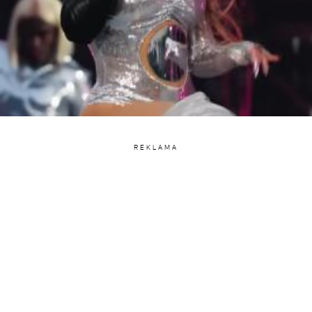
REKLAMA