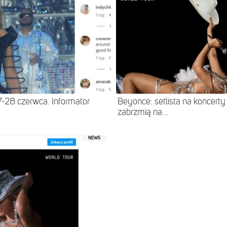
28 czerwca. Informator
Beyonce: setlista na koncerty
zabrzmią na...
NEWS