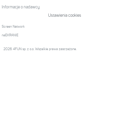
Informacje o nadawcy
Ustawienia cookies
Screen Network
naEKRANIE
2026 4FUN sp. z o.o. Wszelkie prawa zastrzeżone.