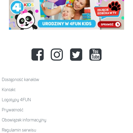
Dostępność kanałów
Kontakt
Logotypy 4FUN
Prywatność
Obowiązek informacyjny
Regulamin serwisu