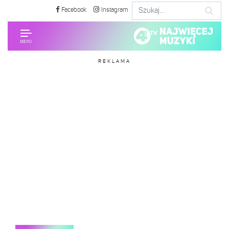
Facebook
Instagram
REKLAMA