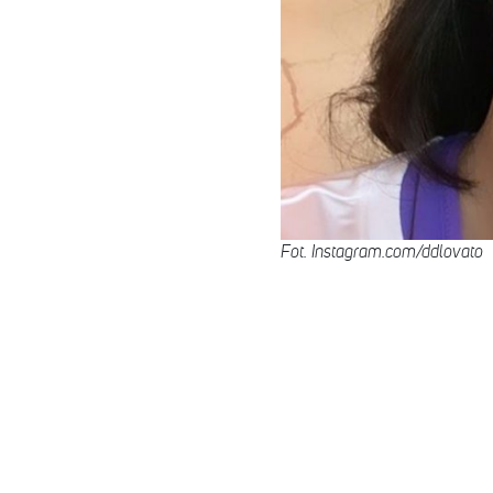
Fot. Instagram.com/ddlovato