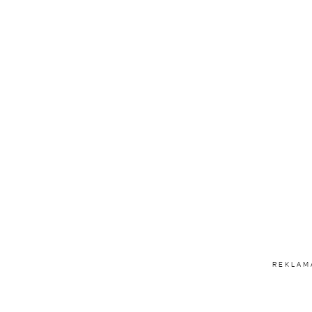
REKLAM