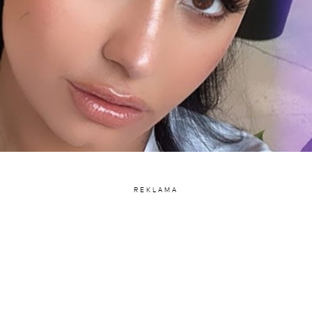
REKLAMA