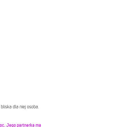
bliska dla niej osoba.
oc. Jego partnerka ma