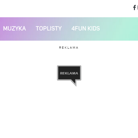
MUZYKA
TOPLISTY
4FUN KIDS
REKLAMA