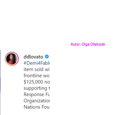
Autor:
Olga Oleksiak