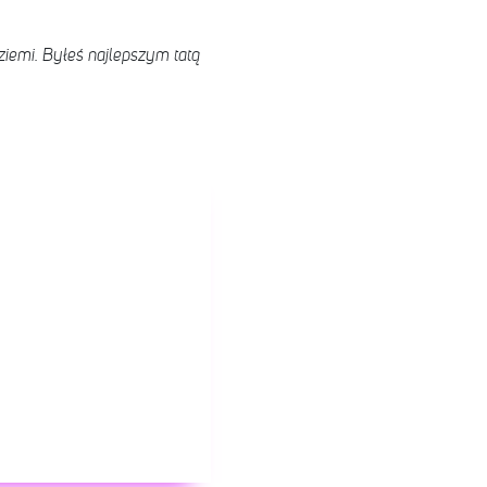
 ziemi. Byłeś najlepszym tatą