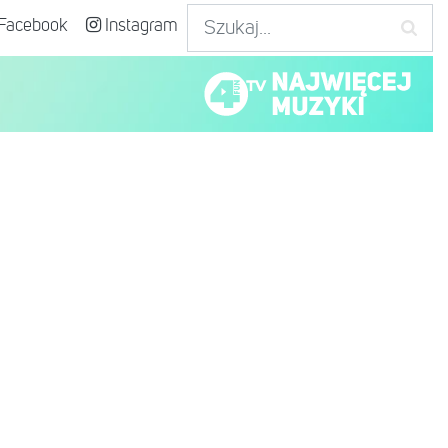
Facebook
Instagram