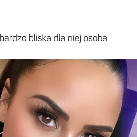
bardzo bliska dla niej osoba