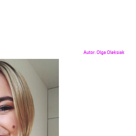
Autor:
Olga Oleksiak