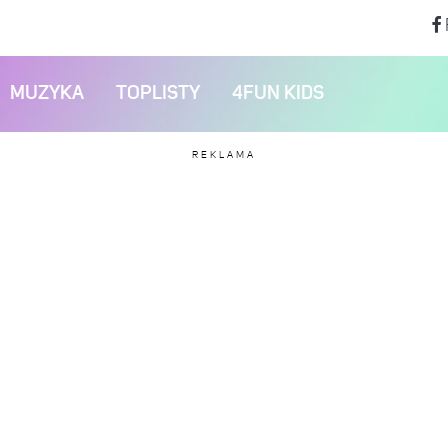
MUZYKA
TOPLISTY
4FUN KIDS
REKLAMA