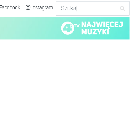
Facebook
Instagram