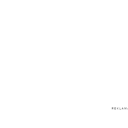
REKLAM