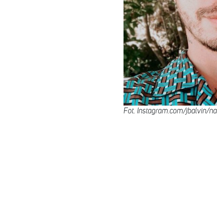
Fot. Instagram.com/jbalvin/na