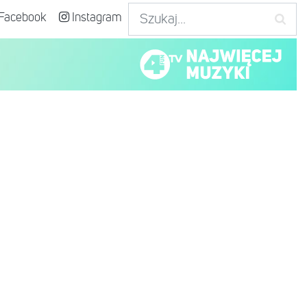
Facebook
Instagram