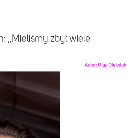
 „Mieliśmy zbyt wiele
Autor:
Olga Oleksiak