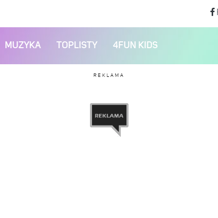
MUZYKA
TOPLISTY
4FUN KIDS
REKLAMA