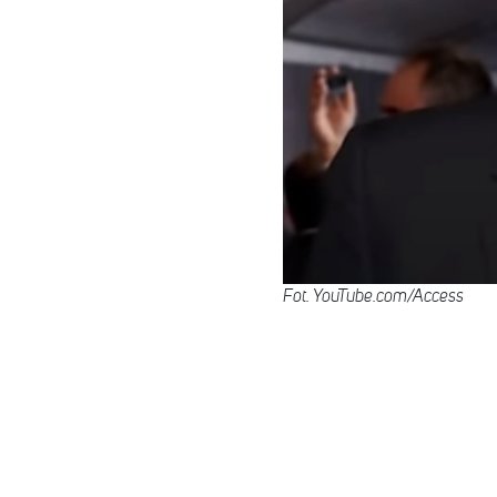
Fot. YouTube.com/Access