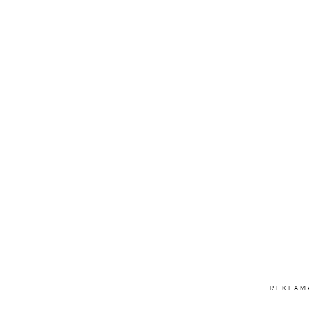
REKLAM