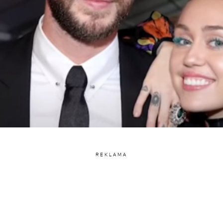
REKLAMA