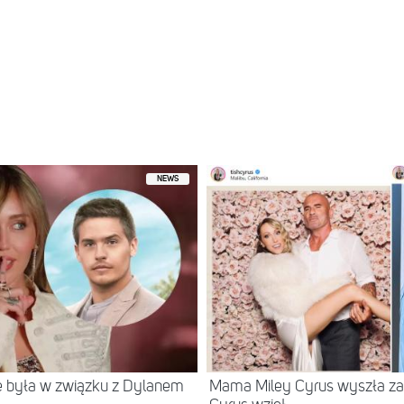
NEWS
że była w związku z Dylanem
Mama Miley Cyrus wyszła za m