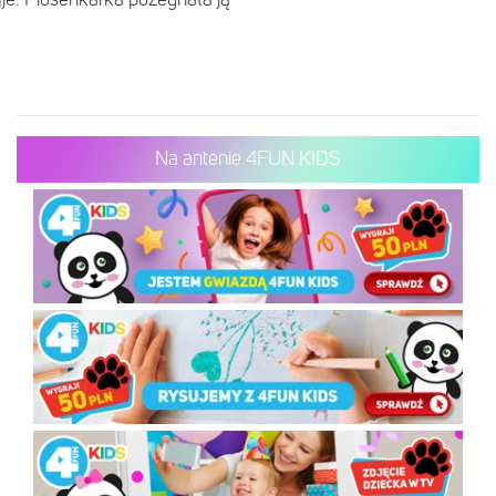
Na antenie 4FUN KIDS