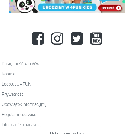
Dostępność kanałów
Kontakt
Logotypy 4FUN
Prywatność
Obowiązek informacyjny
Regulamin serwisu
Informacje o nadawcy
Ustawienia cookies