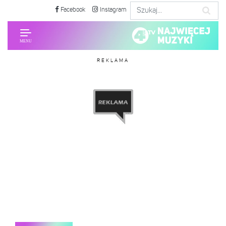
Facebook
Instagram
REKLAMA