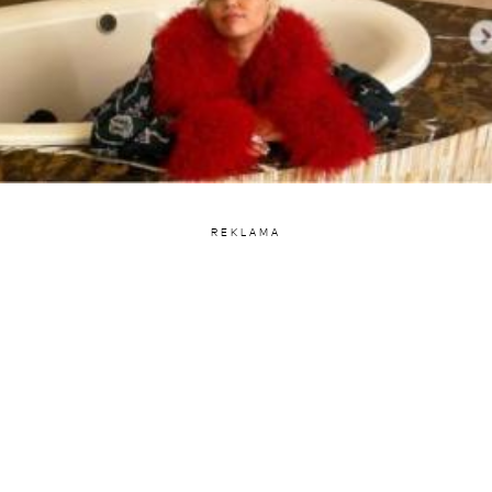
REKLAMA