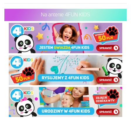
Na antenie 4FUN KIDS