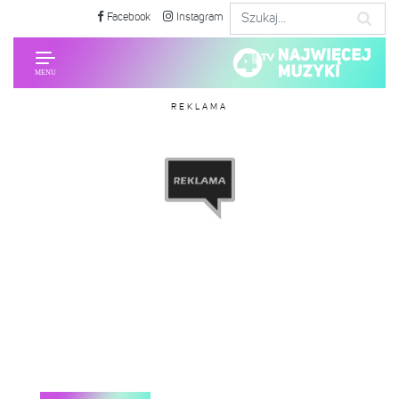
Facebook
Instagram
REKLAMA