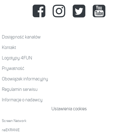
Dostępność kanałów
Kontakt
Logotypy 4FUN
Prywatność
Obowiązek informacyjny
Regulamin serwisu
Informacje o nadawcy
Ustawienia cookies
Screen Network
naEKRANIE