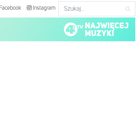
Facebook
Instagram