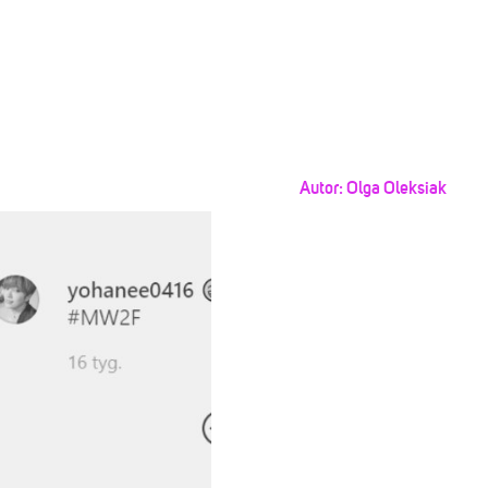
Autor:
Olga Oleksiak