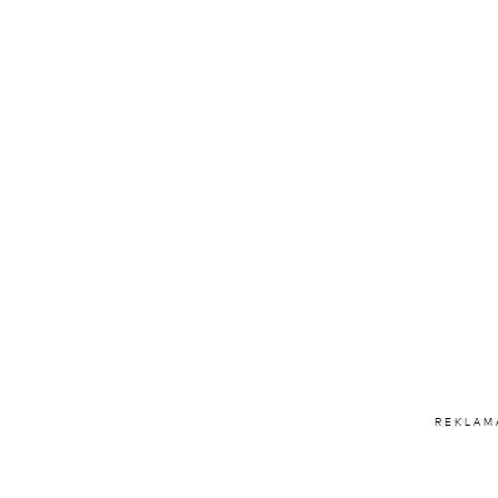
REKLAM