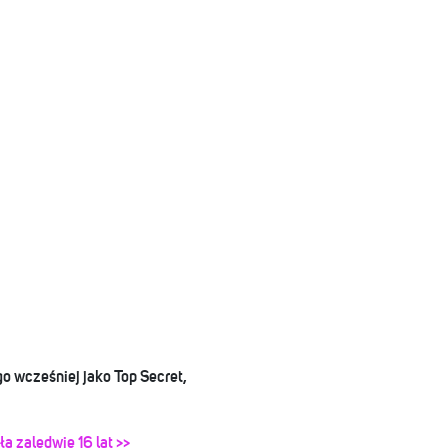
 wcześniej jako Top Secret,
ła zaledwie 16 lat >>