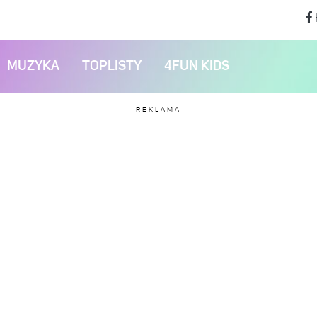
MUZYKA
TOPLISTY
4FUN KIDS
REKLAMA