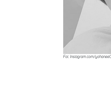
Fot. Instagram.com/yohanee