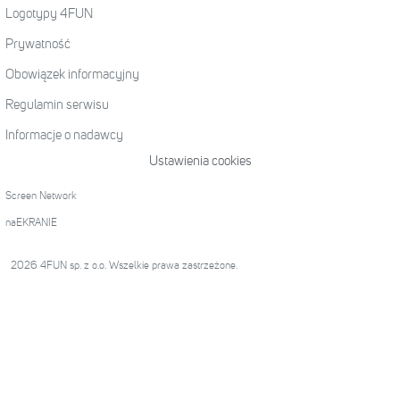
Logotypy 4FUN
Prywatność
Obowiązek informacyjny
Regulamin serwisu
Informacje o nadawcy
Ustawienia cookies
Screen Network
naEKRANIE
2026 4FUN sp. z o.o. Wszelkie prawa zastrzeżone.