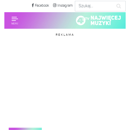
Facebook
Instagram
REKLAMA