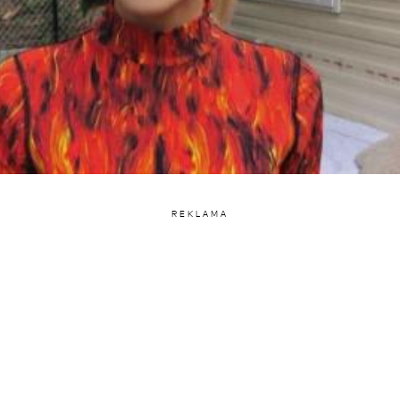
REKLAMA