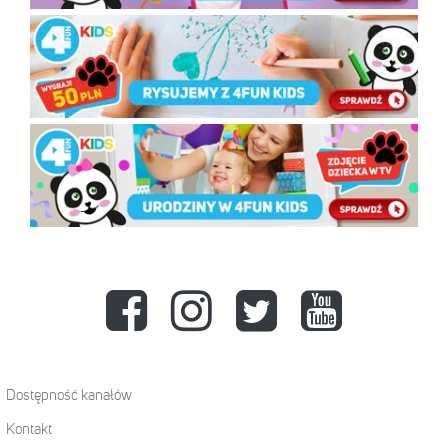
Dostępność kanałów
Kontakt