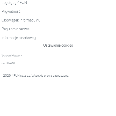
Logotypy 4FUN
Prywatność
Obowiązek informacyjny
Regulamin serwisu
Informacje o nadawcy
Ustawienia cookies
Screen Network
naEKRANIE
2026 4FUN sp. z o.o. Wszelkie prawa zastrzeżone.