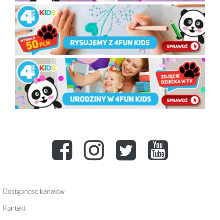
Dostępność kanałów
Kontakt