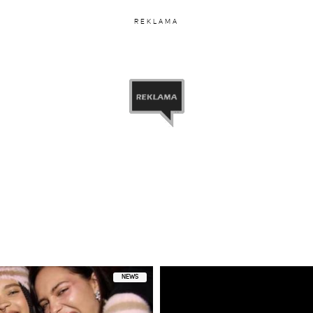
REKLAMA
NEWS