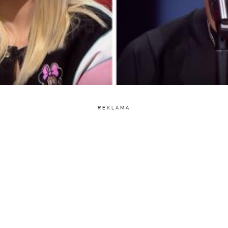
REKLAMA