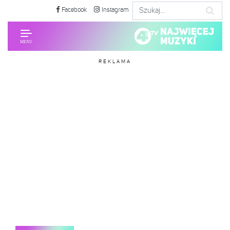
Facebook
Instagram
REKLAMA