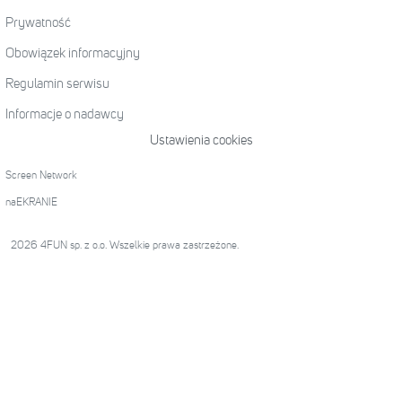
Prywatność
Obowiązek informacyjny
Regulamin serwisu
Informacje o nadawcy
Ustawienia cookies
Screen Network
naEKRANIE
2026 4FUN sp. z o.o. Wszelkie prawa zastrzeżone.