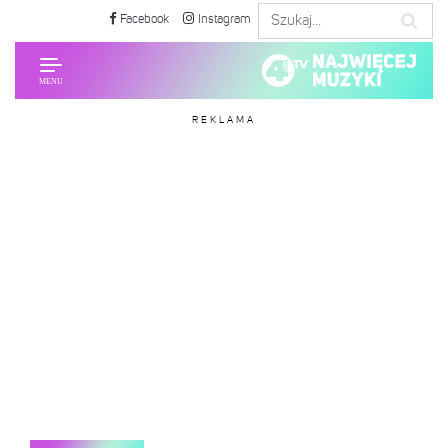
Facebook
Instagram
REKLAMA