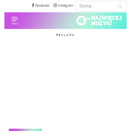
Facebook
Instagram
REKLAMA