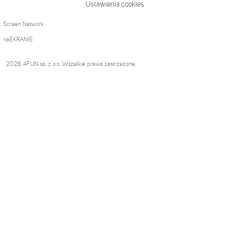
Ustawienia cookies
Screen Network
naEKRANIE
2026 4FUN sp. z o.o. Wszelkie prawa zastrzeżone.